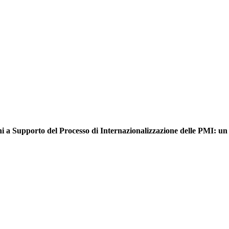
uzioni a Supporto del Processo di Internazionalizzazione delle PMI