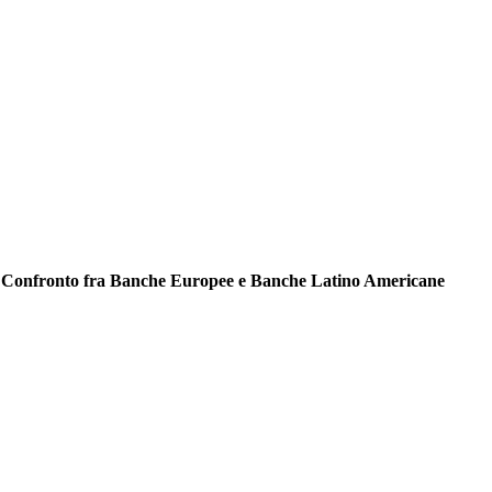
: un Confronto fra Banche Europee e Banche Latino Americane