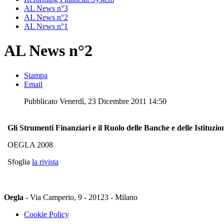
AL News n°3
AL News n°2
AL News n°1
AL News n°2
Stampa
Email
Pubblicato Venerdì, 23 Dicembre 2011 14:50
Gli Strumenti Finanziari e il Ruolo delle Banche e delle Istit
OEGLA 2008
Sfoglia
la rivista
Oegla
- Via Camperio, 9 - 20123 - Milano
Cookie Policy