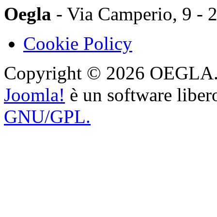
Oegla
- Via Camperio, 9 - 
Cookie Policy
Copyright © 2026 OEGLA. Tut
Joomla!
è un software libero
GNU/GPL.