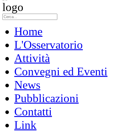
Home
L'Osservatorio
Attività
Convegni ed Eventi
News
Pubblicazioni
Contatti
Link