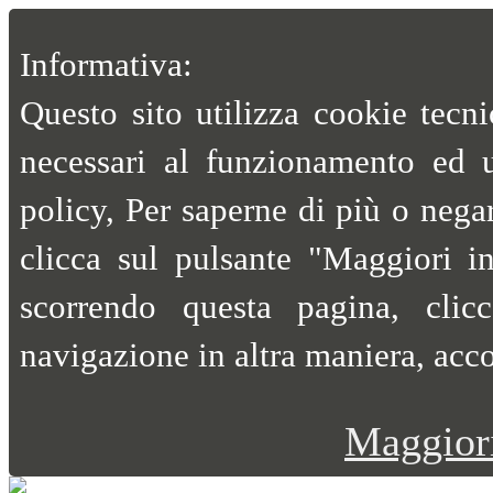
Informativa:
Questo sito utilizza cookie tecnic
necessari al funzionamento ed uti
policy, Per saperne di più o negar
clicca sul pulsante "Maggiori 
scorrendo questa pagina, cli
navigazione in altra maniera, acco
Maggiori