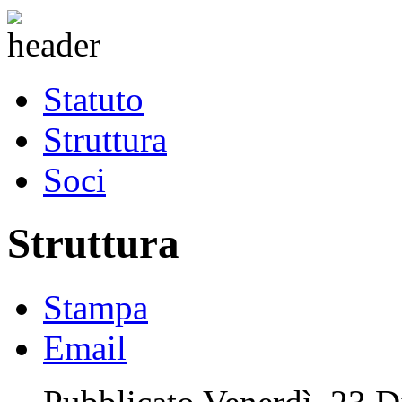
Statuto
Struttura
Soci
Struttura
Stampa
Email