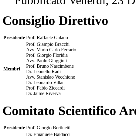
Pubblicato Venerdì, 23 
Consiglio Direttivo
Presidente
Prof. Raffaele Galano
Prof. Giampio Bracchi
Avv. Mario Carlo Ferrario
Prof. Giorgio Floridia
Avv. Paolo Giuggioli
Prof. Bruno Nascimbene
Membri
Dr. Leonello Radi
Avv. Stanislao Vecchione
Dr. Leonardo Villar
Prof. Fabio Ziccardi
Dr. Jaime Riverva
Comitato Scientifico A
Presidente
Prof. Giorgio Bertinetti
Dr. Emanuele Baldacci